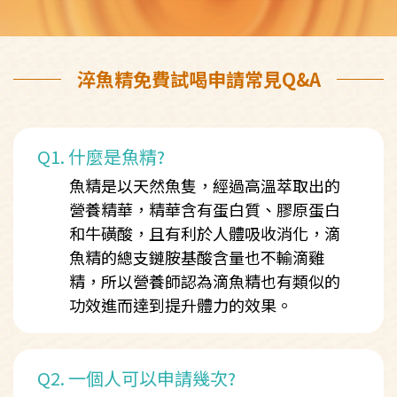
淬魚精免費試喝申請常見Q&A
Q1.
什麼是魚精?
魚精是以天然魚隻，經過高溫萃取出的
營養精華，精華含有蛋白質、膠原蛋白
和牛磺酸，且有利於人體吸收消化，滴
魚精的總支鏈胺基酸含量也不輸滴雞
精，所以營養師認為滴魚精也有類似的
功效進而達到提升體力的效果。
Q2.
一個人可以申請幾次?