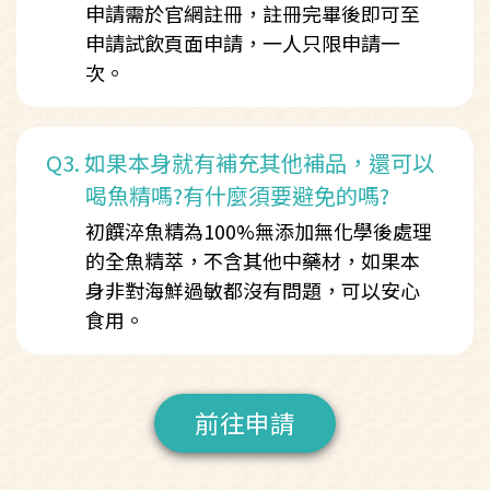
申請需於官網註冊，註冊完畢後即可至
申請試飲頁面申請，一人只限申請一
次。
Q3.
如果本身就有補充其他補品，還可以
喝魚精嗎?有什麼須要避免的嗎?
初饌淬魚精為100%無添加無化學後處理
的全魚精萃，不含其他中藥材，如果本
身非對海鮮過敏都沒有問題，可以安心
食用。
前往申請