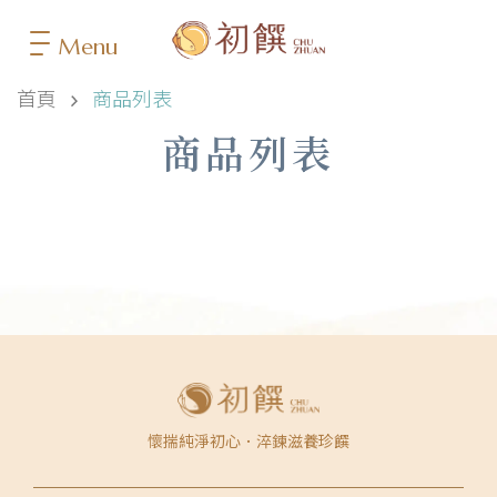
Menu
首頁
商品列表
商品列表
懷揣純淨初心．淬鍊滋養珍饌